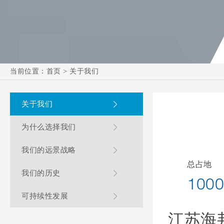
当前位置：
首页
>
关于我们
关于我们
为什么选择我们
我们的远景战略
总占地
我们的历史
1000
可持续性发展
江苏海