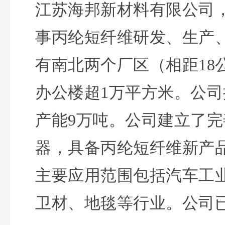
江苏海邦新材料有限公司
事丙纶短纤维研发、生产
有南北两个厂区（相距18
办公楼超1万平方米。公
产能9万吨。公司建立了
器，具备丙纶短纤维新产
主要应用范围包括汽车工
卫材、地毯等行业。公司已通