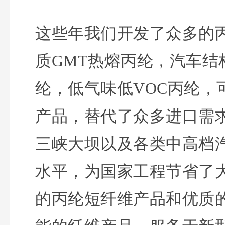
这些年我们开发了众多的
质GMT热熔丙纶，汽车
纶，低气味低VOC丙纶
产品，替代了众多进口需
三峡大坝以及各类中高档
水平，为国家工程节省了
的丙纶短纤维产品和优质