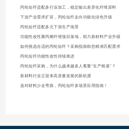
丙纶短纤适配多行业加工，稳定输出差异化纤维原料
下游产业需求扩容，丙纶短纤走向功能化绿色升级
丙纶短纤适配多元下游生产场景
功能性改性聚丙烯纤维项目落地，助力新材料产业升级
如何挑选合适的丙纶短纤？采购指南助您精准匹配需求
丙纶短纤功能性改性持续推进
丙纶短纤采购，为什么越来越多人看重“生产根基”？
新材料行业正迎来高质量发展的新机遇
选对材料少走弯路，丙纶短纤多场景应用指南！