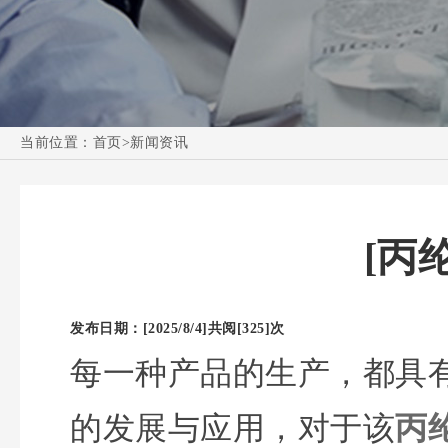
当前位置：
首页
>
新闻资讯
[丙
发布日期：[2025/8/4]
共阅[325]次
每一种产品的生产，都具
的发展与应用，对于该
丙