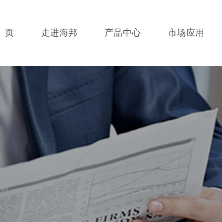
 页
走进海邦
产品中心
市场应用