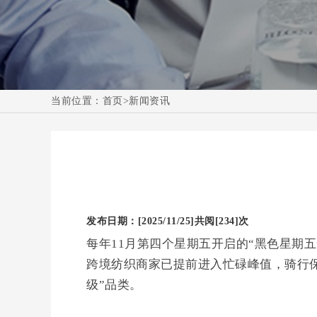
当前位置：
首页
>
新闻资讯
发布日期：[2025/11/25]
共阅[234]次
每年11月第四个星期五开启的“黑色星期
跨境纺织商家已提前进入忙碌峰值，骑行
级”品类。