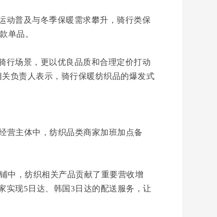
运动普及与冬季保暖需求攀升，骑行类保
爆款单品。
骑行场景，更以优良品质和合理定价打动
相关负责人表示，骑行保暖纺织品的爆发式
商经营主体中，纺织品类商家加班加点备
店铺中，纺织相关产品贡献了重要营收增
家实现5日达、韩国3日达的配送服务，让