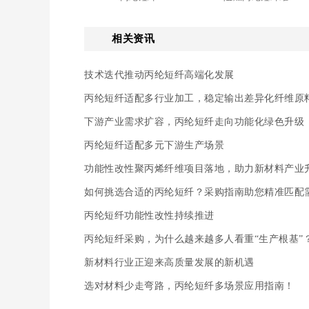
相关资讯
技术迭代推动丙纶短纤高端化发展
丙纶短纤适配多行业加工，稳定输出差异化纤维原
下游产业需求扩容，丙纶短纤走向功能化绿色升级
丙纶短纤适配多元下游生产场景
功能性改性聚丙烯纤维项目落地，助力新材料产业
如何挑选合适的丙纶短纤？采购指南助您精准匹配
丙纶短纤功能性改性持续推进
丙纶短纤采购，为什么越来越多人看重“生产根基”
新材料行业正迎来高质量发展的新机遇
选对材料少走弯路，丙纶短纤多场景应用指南！