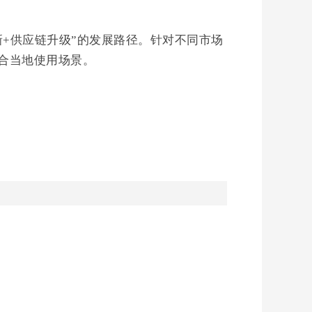
新+供应链升级”的发展路径。针对不同市场
合当地使用场景。