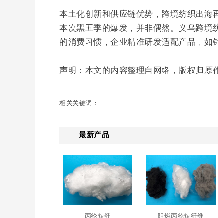
本土化创新和供应链优势，跨境纺织出海
本次黑五季的爆发，并非偶然。义乌跨境纺
的消费习惯，企业精准研发适配产品，如
声明：本文的内容整理自网络，版权归原
相关关键词：
最新产品
丙纶短纤
阻燃丙纶短纤维