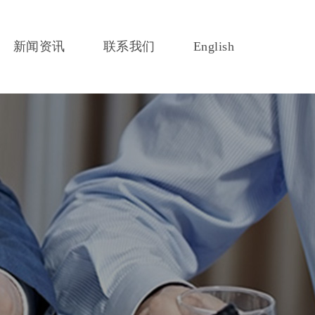
新闻资讯
联系我们
English