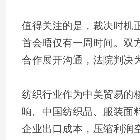
值得关注的是，裁决时机
首会晤仅有一周时间。双
合作展开沟通，法院判决
纺织行业作为中美贸易的
响。中国纺织品、服装面
企业出口成本，压缩利润