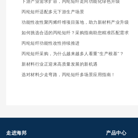
下游产业需求扩容，丙纶短纤走向功能化绿色升级
丙纶短纤适配多元下游生产场景
功能性改性聚丙烯纤维项目落地，助力新材料产业升级
如何挑选合适的丙纶短纤？采购指南助您精准匹配需求
丙纶短纤功能性改性持续推进
丙纶短纤采购，为什么越来越多人看重“生产根基”？
新材料行业正迎来高质量发展的新机遇
选对材料少走弯路，丙纶短纤多场景应用指南！
走进海邦
产品中心