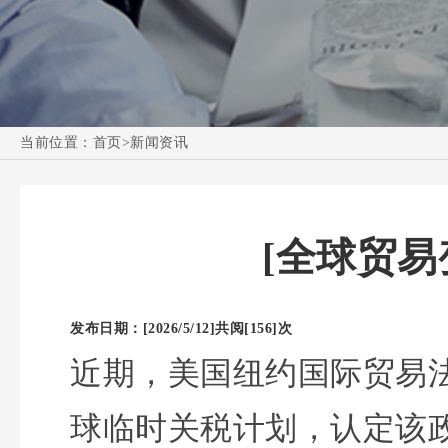
当前位置：
首页
>
新闻资讯
[全球贸
发布日期：[2026/5/12]
共阅[156]次
近期，美国纽约国际贸易
球临时关税计划，认定该