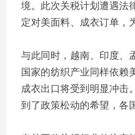
境。此次关税计划遭遇法
定对美面料、成衣订单，
与此同时，越南、印度、
国家的纺织产业同样依赖
成衣出口将受到明显冲击
到了政策松动的希望，各