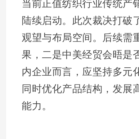
当前正值纺织行业传统产
陆续启动。此次裁决打破
观望与布局空间。后续需
果，二是中美经贸会晤是
内企业而言，应坚持多元
同时优化产品结构，发展
能力。