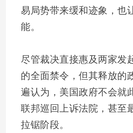
易局势带来缓和迹象，也
能。
尽管裁决直接惠及两家发
的全面禁令，但其释放的
遍认为，美国政府不会就
联邦巡回上诉法院，甚至
拉锯阶段。