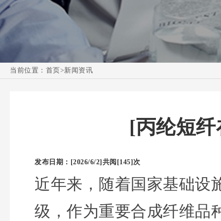
当前位置：
首页
>
新闻资讯
[丙纶短
发布日期：[2026/6/2]
共阅[145]次
近年来，随着国家基础设
级，作为重要合成纤维品