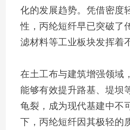
化的发展趋势。凭借密度
性，丙纶短纤早已突破了
滤材料等工业板块发挥着
在土工布与建筑增强领域
能够有效提升路基、堤坝
龟裂，成为现代基建中不
下，丙纶短纤因其极轻的