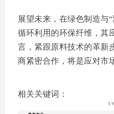
展望未来，在绿色制造与“
循环利用的环保纤维，其
言，紧跟原料技术的革新
商紧密合作，将是应对市
相关关键词：
【 