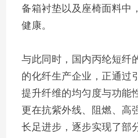
备箱衬垫以及座椅面料中
健康。
与此同时，国内丙纶短纤
的化纤生产企业，正通过
提升纤维的均匀度与功能
更在抗紫外线、阻燃、高
长足进步，逐步实现了部